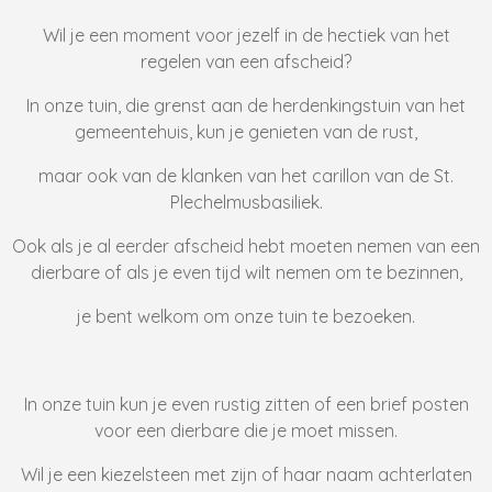
Wil je een moment voor jezelf in de hectiek van het
regelen van een afscheid?
In onze tuin, die grenst aan de herdenkingstuin van het
gemeentehuis, kun je genieten van de rust,
maar ook van de klanken van het carillon van de St.
Plechelmusbasiliek.
Ook als je al eerder afscheid hebt moeten nemen van een
dierbare of als je even tijd wilt nemen om te bezinnen,
je bent welkom om onze tuin te bezoeken.
In onze tuin kun je even rustig zitten of een brief posten
voor een dierbare die je moet missen.
Wil je een kiezelsteen met zijn of haar naam achterlaten