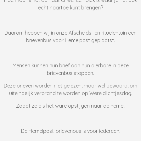
echt naartoe kunt brengen?
Daarom hebben wij in onze Afscheids- en rituelentuin een
brievenbus voor Hemelpost geplaatst.
Mensen kunnen hun brief aan hun dierbare in deze
brievenbus stoppen.
Deze brieven worden niet gelezen, maar wel bewaard, om
uiteindelijk verbrand te worden op Wereldlichtjesdag.
Zodat ze als het ware opstijgen naar de hemel.
De Hemelpost-brievenbus is voor iedereen.