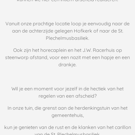
Vanuit onze prachtige locatie loop je eenvoudig naar de
aan de achterzijde gelegen Hofkerk of naar de St.
Plechelmusbasiliek.
Ook zijn het horecaplein en het J.W. Racerhuis op
steenworp afstand, voor een nazit met een hapje en een
drankje.
Wil je een moment voor jezelf in de hectiek van het
regelen van een afscheid?
In onze tuin, die grenst aan de herdenkingstuin van het
gemeentehuis,
kun je genieten van de rust en de klanken van het carillon
van de St. Plechelmusbasiliek.