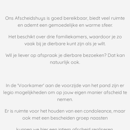
Ons Afscheidshuys is goed bereikbaar, biedt veel ruimte
en ademt een gemoedelijke en warme sfeer.
Het beschikt over drie familiekamers, waardoor je zo
vaak bij je dierbare kunt zijn als je wilt.
Wil je liever op afspraak je dierbare bezoeken? Dat kan
natuurlijk ook.
In de 'Voorkamer' aan de voorzijde van het pand zijn er
legio mogelijkheden om op jouw eigen manier afscheid te
nemen.
Er is ruimte voor het houden van een condoleance, maar
ook met een bescheiden groep naasten
kunnen we hier een intiem afscheid realiseren.